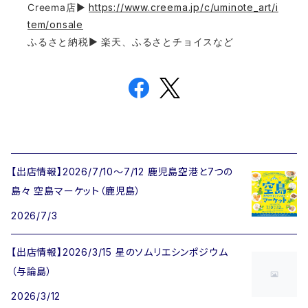
Creema店▶︎
https://www.creema.jp/c/uminote_art/i
tem/onsale
ふるさと納税▶︎ 楽天、ふるさとチョイスなど
【出店情報】2026/7/10〜7/12 鹿児島空港と7つの
島々 空島マーケット（鹿児島）
2026/7/3
【出店情報】2026/3/15 星のソムリエシンポジウム
（与論島）
2026/3/12