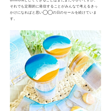
それでも定期的に発信することがみんなで考えるきっ
かけになればと思い◯◯の日のセールを続けていま
す。