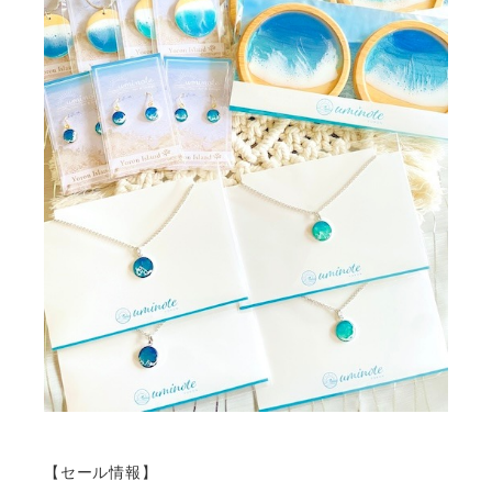
【セール情報】