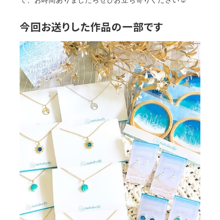
今回お送りした作品の一部です