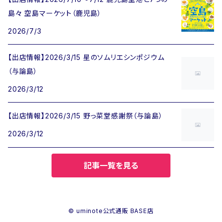
島々 空島マーケット（鹿児島）
2026/7/3
【出店情報】2026/3/15 星のソムリエシンポジウム
（与論島）
2026/3/12
【出店情報】2026/3/15 野っ菜堂感謝祭（与論島）
2026/3/12
記事一覧を見る
© uminote公式通販 BASE店