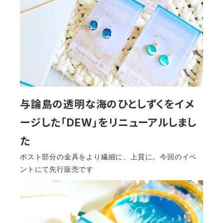
与論島の透明な海のひとしずくをイメ
ージした「DEW」をリニューアルしまし
た
ポスト部分の金具をより繊細に、上質に。今回のイベ
ントにて先行販売です