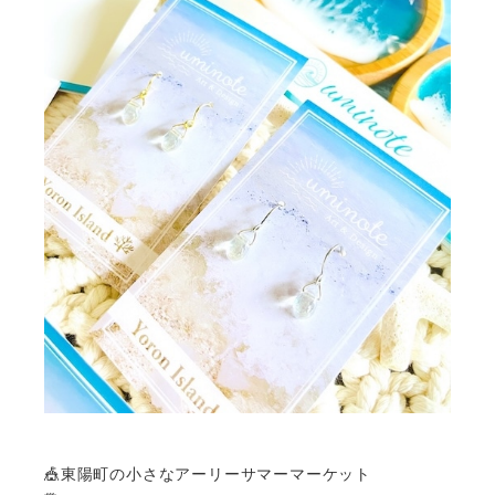
🎪東陽町の小さなアーリーサマーマーケット