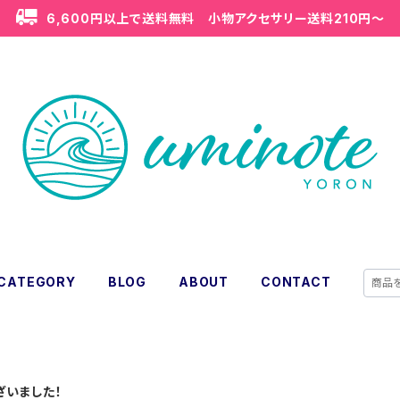
6,600円以上で送料無料 小物アクセサリー送料210円〜
CATEGORY
BLOG
ABOUT
CONTACT
ざいました！