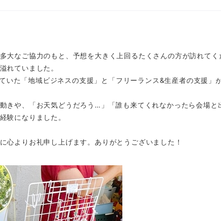
多大なご協力のもと、予想を大きく上回るたくさんの方が訪れてく
溢れていました。
い描いていた「地域ビジネスの支援」と「フリーランス&生産者の支援
動きや、「お天気どうだろう…」「誰も来てくれなかったら会場と
経験になりました。
に心よりお礼申し上げます。ありがとうございました！