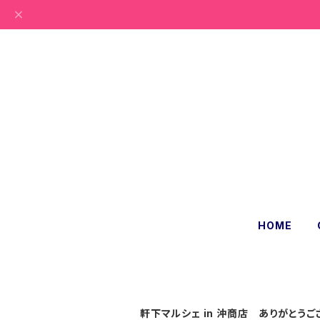
HOME
軒下マルシェ in 沖商店 ありがとうご