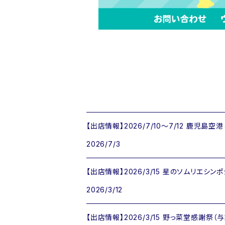
【出店情報】2026/7/10〜7/12 鹿児島
2026/7/3
【出店情報】2026/3/15 星のソムリエシン
2026/3/12
【出店情報】2026/3/15 野っ菜堂感謝祭（