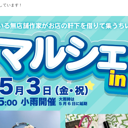
しています！