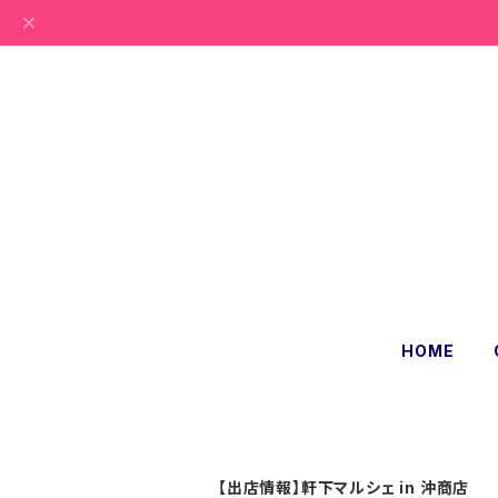
HOME
【出店情報】軒下マルシェ in 沖商店