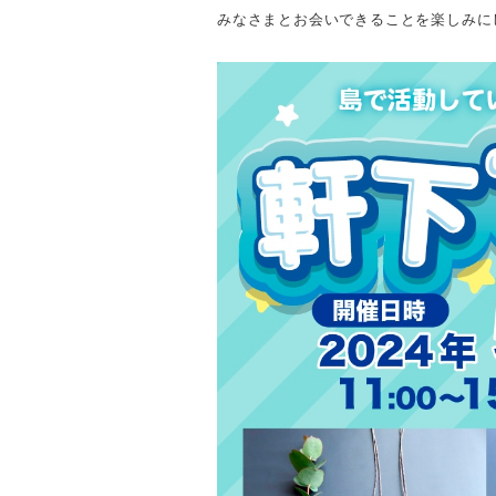
みなさまとお会いできることを楽しみに