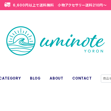
6,600円以上で送料無料 小物アクセサリー送料210円〜
CATEGORY
BLOG
ABOUT
CONTACT