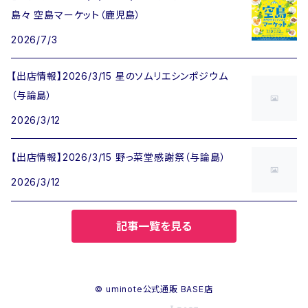
島々 空島マーケット（鹿児島）
2026/7/3
【出店情報】2026/3/15 星のソムリエシンポジウム
（与論島）
2026/3/12
【出店情報】2026/3/15 野っ菜堂感謝祭（与論島）
2026/3/12
記事一覧を見る
© uminote公式通販 BASE店