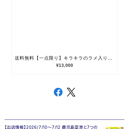
【出店情報】2026/7/10〜7/12 鹿児島空港と7つの