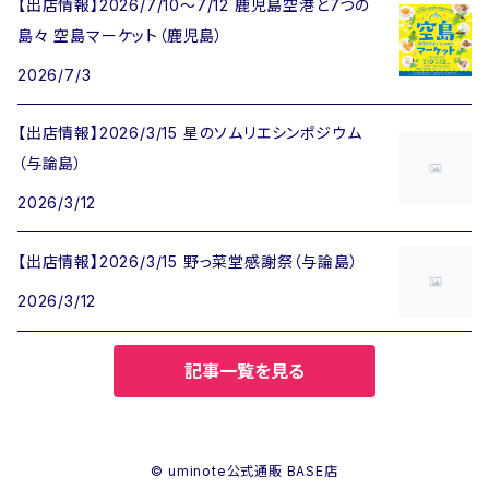
【出店情報】2026/7/10〜7/12 鹿児島空港と7つの
島々 空島マーケット（鹿児島）
2026/7/3
【出店情報】2026/3/15 星のソムリエシンポジウム
（与論島）
2026/3/12
【出店情報】2026/3/15 野っ菜堂感謝祭（与論島）
2026/3/12
記事一覧を見る
© uminote公式通販 BASE店