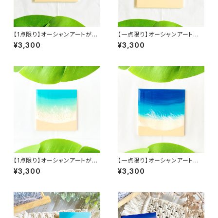
【1点限り】オーシャンアートが初
【一点限り】オーシャンアートが
めての方に♪スクエアミニアー
初めての方に♪スクエアミニア
¥3,300
¥3,300
ト ヨロンブルー (10cm × 10c
ート オーシャンブルー (10cm ×
m)レジンアート エポキシ樹脂
10cm)レジンアート エポキシ樹
インテリア おしゃれ 波 ビーチ
脂 インテリア おしゃれ 波 ビー
砂浜 青 ブルー グラデーション
チ 砂浜 青 ブルー グラデーショ
誕生日 記念日
ン 誕生日 記念日
【1点限り】オーシャンアートが初
【一点限り】オーシャンアートが
めての方に♪スクエアミニアー
初めての方に♪スクエアミニア
¥3,300
¥3,300
ト ヨロンブルー (10cm × 10c
ート オーシャンブルー (10cm ×
m)レジンアート エポキシ樹脂
10cm)レジンアート エポキシ樹
インテリア おしゃれ 波 ビーチ
脂 インテリア おしゃれ 波 ビー
砂浜 青 ブルー グラデーション
チ 砂浜 青 ブルー グラデーショ
誕生日 記念日
ン 誕生日 記念日