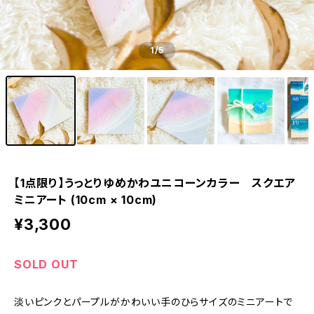
1
/5
【1点限り】うっとりゆめかわユニコーンカラー スクエア
ミニアート (10cm × 10cm)
¥3,300
SOLD OUT
淡いピンクとパープルがかわいい手のひらサイズのミニアートで