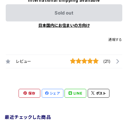
International shipping available
Sold out
日本国内にお住まいの方向け
通報する
レビュー
(21)
保存
シェア
LINE
ポスト
最近チェックした商品