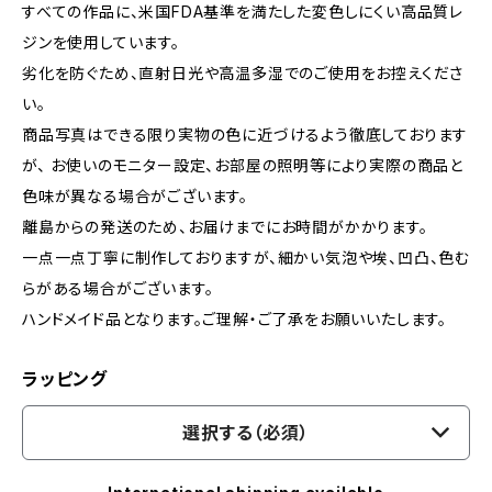
すべての作品に、米国FDA基準を満たした変色しにくい高品質レ
ジンを使用しています。
劣化を防ぐため、直射日光や高温多湿でのご使用をお控えくださ
い。
商品写真はできる限り実物の色に近づけるよう徹底しております
が、 お使いのモニター設定、お部屋の照明等により実際の商品と
色味が異なる場合がございます。
離島からの発送のため、お届けまでにお時間がかかります。
一点一点丁寧に制作しておりますが、細かい気泡や埃、凹凸、色む
らがある場合がございます。
ハンドメイド品となります。ご理解・ご了承をお願いいたします。
ラッピング
選択する（必須）